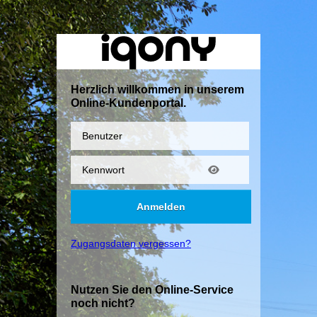
Herzlich willkommen in unserem
Online-Kundenportal.
Benutzer
Kennwort
Anmelden
Zugangsdaten vergessen?
Nutzen Sie den Online-Service
noch nicht?