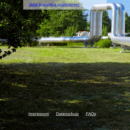
Jetzt kostenlos registrieren!
Impressum
Datenschutz
FAQs